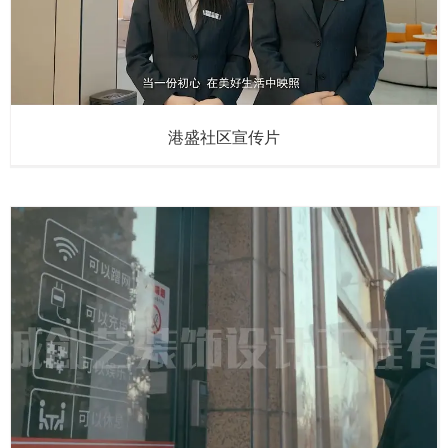
港盛社区宣传片