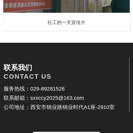
社工的一天宣传片
联系我们
CONTACT US
服务热线：029-89281526
联系邮箱：sxxccy2025@163.com
公司地址：西安市锦业路锦业时代A1座-2910室
联系我们
地址：西安市锦业路锦业时代A1座-2910室