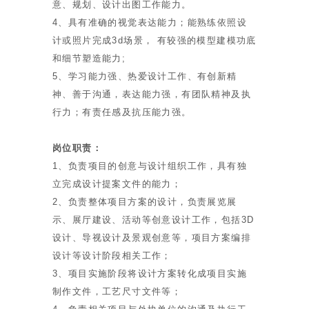
意、规划、设计出图工作能力。
4、具有准确的视觉表达能力；能熟练依照设
计或照片完成3d场景， 有较强的模型建模功底
和细节塑造能力;
5、学习能力强、热爱设计工作、有创新精
神、善于沟通，表达能力强，有团队精神及执
行力；有责任感及抗压能力强。
岗位职责：
1、负责项目的创意与设计组织工作，具有独
立完成设计提案文件的能力；
2、负责整体项目方案的设计，负责展览展
示、展厅建设、活动等创意设计工作，包括3D
设计、导视设计及景观创意等，项目方案编排
设计等设计阶段相关工作；
3、项目实施阶段将设计方案转化成项目实施
制作文件，工艺尺寸文件等；