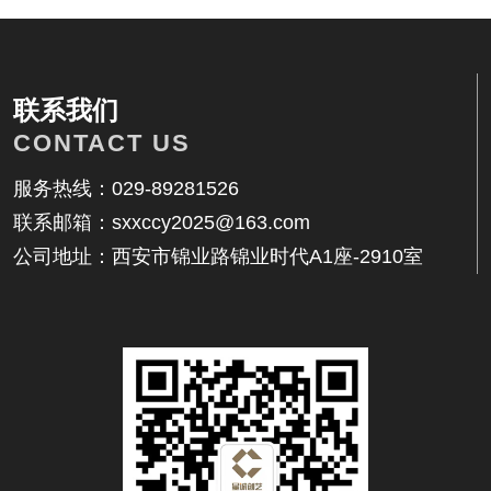
联系我们
CONTACT US
服务热线：029-89281526
联系邮箱：sxxccy2025@163.com
公司地址：西安市锦业路锦业时代A1座-2910室
联系我们
地址：西安市锦业路锦业时代A1座-2910室
邮箱：17392559914@qq.com
电话：029-89281526
客服：17392559914
传真：029-89281526