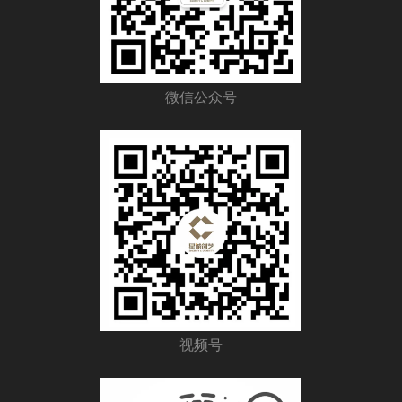
微信公众号
视频号