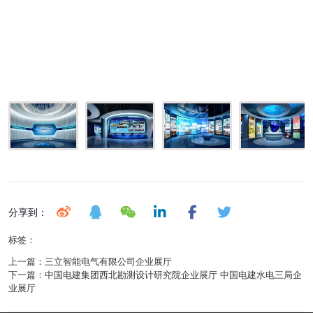
分享到：
标签：
上一篇：
三立智能电气有限公司企业展厅
下一篇：
中国电建集团西北勘测设计研究院企业展厅 中国电建水电三局企
业展厅