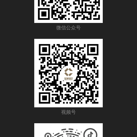
微信公众号
视频号