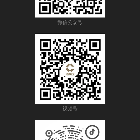
微信公众号
视频号