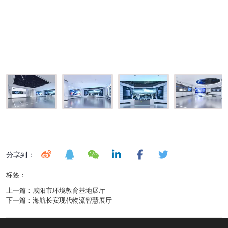
分享到：
标签：
上一篇：
咸阳市环境教育基地展厅
下一篇：
海航长安现代物流智慧展厅