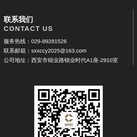
相关内容
联系我们
CONTACT US
服务热线：029-89281526
联系邮箱：sxxccy2025@163.com
找不到任何内容
公司地址：西安市锦业路锦业时代A1座-2910室
联系我们
地址：西安市锦业路锦业时代A1座-2910室
邮箱：17392559914@qq.com
电话：029-89281526
客服：17392559914
传真：029-89281526