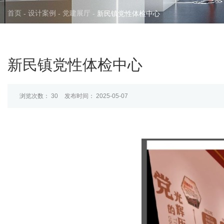
首页
设计案例
党建展厅
-
-
-
新民镇党性体检中心
新民镇党性体检中心
浏览次数：
30
发布时间： 2025-05-07