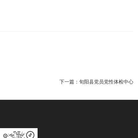
下一篇：
旬阳县党员党性体检中心