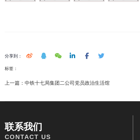
分享到：
标签：
上一篇：
中铁十七局集团二公司党员政治生活馆
相关内容
联系我们
CONTACT US