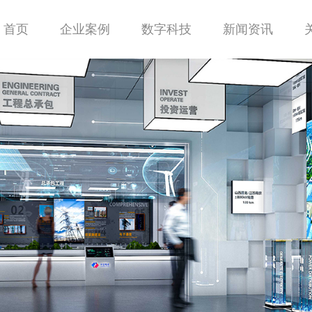
首页
企业案例
数字科技
新闻资讯
CASE
案例详情